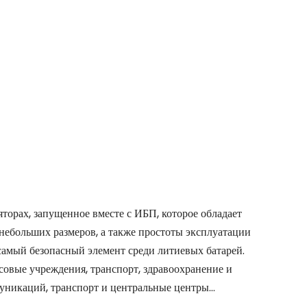
торах, запущенное вместе с ИБП, которое обладает
небольших размеров, а также простоты эксплуатации
самый безопасный элемент среди литиевых батарей.
овые учреждения, транспорт, здравоохранение и
уникаций, транспорт и центральные центры