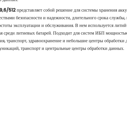
9,6/512
представляет собой решение для системы хранения акку
ствами безопасности и надежности, длительного срока службы,
остоты эксплуатации и обслуживания. В нем используется литий
ая среди литиевых батарей. Подходит для систем ИБП мощност
ия, транспорт, здравоохранение и небольшие центры обработки 
уникаций, транспорт и центральные центры обработки данных.