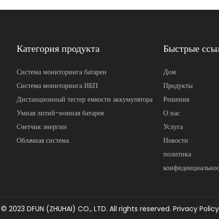
Категория продукта
Быстрые ссы
Система мониторинга батареи
Дом
Система мониторинга ИБП
Продукты
Дистанционный тестер емкости аккумулятора
Решения
Умная литий-ионная батарея
О нас
Счетчик энергии
Услуга
Облачная система
Новости
политика
конфиденциально
© 2023 DFUN (ZHUHAI) CO., LTD. All rights reserved.
Privacy Policy