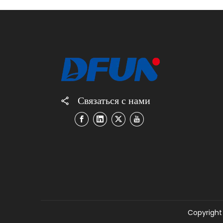
Связаться с нами
Copyright 