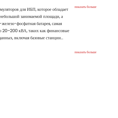
показать больше
муляторов для ИБП, которое обладает
 небольшой занимаемой площади, а
-железо-фосфатная батарея, самая
ью 20–200 кВА, таких как финансовые
данных, включая базовые станции
показать больше